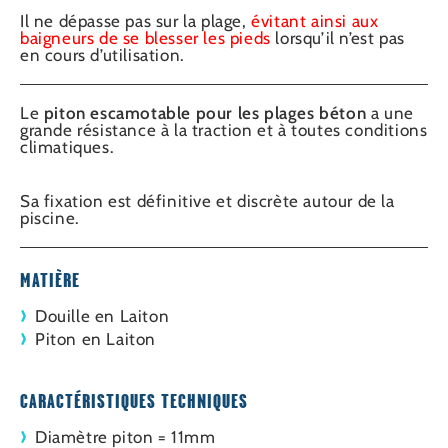
Il ne dépasse pas sur la plage,
évitant ainsi aux
baigneurs de se blesser les pieds
lorsqu’il n’est pas
en cours d’utilisation.
Le
piton escamotable
pour les plages béton
a une
grande résistance à la traction et à toutes conditions
climatiques.
Sa fixation est définitive et discrète autour de la
piscine.
MATIÈRE
Douille en Laiton
Piton en Laiton
CARACTÉRISTIQUES TECHNIQUES
Diamètre piton = 11mm