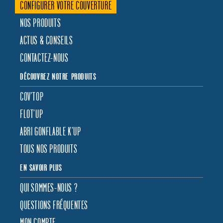
CONFIGURER VOTRE COUVERTURE
NOS PRODUITS
ACTUS & CONSEILS
CONTACTEZ-NOUS
DÉCOUVREZ NOTRE PRODUITS
COV’TOP
FLOT’UP
ABRI GONFLABLE K’UP
TOUS NOS PRODUITS
EN SAVOIR PLUS
QUI SOMMES-NOUS ?
QUESTIONS FRÉQUENTES
MON COMPTE