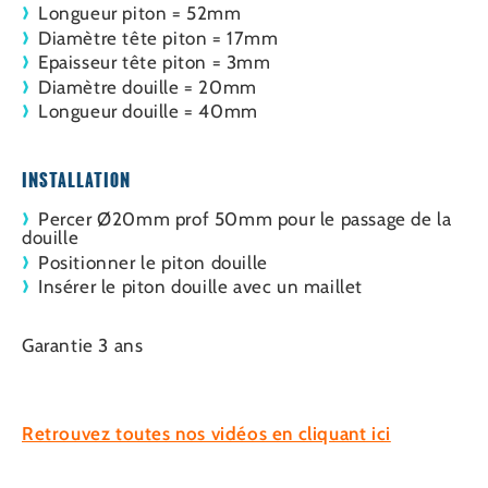
Longueur piton = 52mm
Diamètre tête piton = 17mm
Epaisseur tête piton = 3mm
Diamètre douille = 20mm
Longueur douille = 40mm
INSTALLATION
Percer Ø20mm prof 50mm pour le passage de la
douille
Positionner le piton douille
Insérer le piton douille avec un maillet
Garantie 3 ans
Retrouvez toutes nos vidéos en cliquant ici