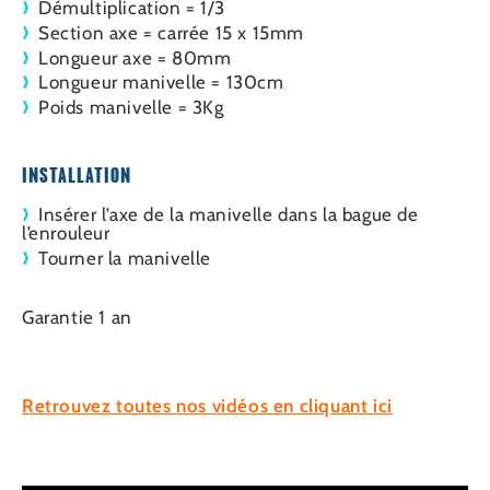
Démultiplication = 1/3
Section axe = carrée 15 x 15mm
Longueur axe = 80mm
Longueur manivelle = 130cm
Poids manivelle = 3Kg
INSTALLATION
Insérer l’axe de la manivelle dans la bague de
l’enrouleur
Tourner la manivelle
Garantie 1 an
Retrouvez toutes nos vidéos en cliquant ici