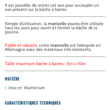
Il est possible de retirer cet axe pour accoupler un
axe présent sur la bâche à barres.
Simple d’utilisation, la
manivelle
pourra être utilisée
tous les jours pour ouvrir et fermer la bâche de la
piscine.
Fiable et robuste
, cette
manivelle
est fabriquée en
Allemagne avec des matériaux très résistants.
Taille maximum bâche à barres : 5m x 10m
MATIÈRE
Inox et Aluminium
CARACTÉRISTIQUES TECHNIQUES