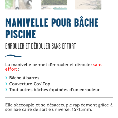
MANIVELLE POUR BÂCHE
PISCINE
ENROULER ET DÉROULER SANS EFFORT
La
manivelle
permet d’enrouler et dérouler
sans
effort
:
Bâche à barres
Couverture Cov’Top
Tout autres bâches équipées d’un enrouleur
Elle s’accouple et se désaccouple rapidement grâce à
son axe carré de sortie universel 15x15mm.