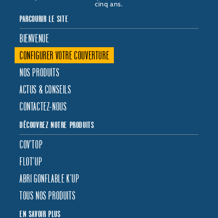
cinq ans.
PARCOURIR LE SITE
BIENVENUE
CONFIGURER VOTRE COUVERTURE
NOS PRODUITS
ACTUS & CONSEILS
CONTACTEZ-NOUS
DÉCOUVREZ NOTRE PRODUITS
COV’TOP
FLOT’UP
ABRI GONFLABLE K’UP
TOUS NOS PRODUITS
EN SAVOIR PLUS