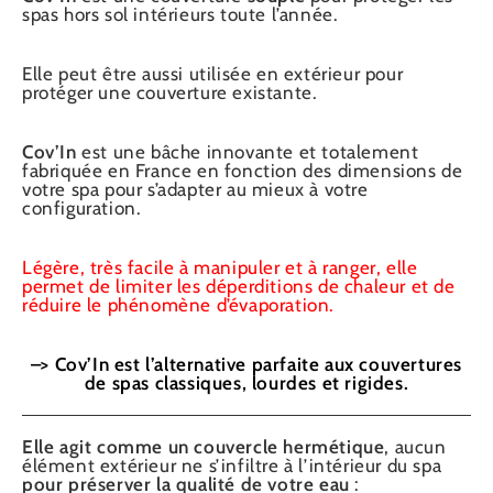
spas hors sol intérieurs toute l’année.
Elle peut être aussi utilisée en extérieur pour
protéger une couverture existante.
Cov’In
est une bâche innovante et totalement
fabriquée en France en fonction des dimensions de
votre spa pour s’adapter au mieux à votre
configuration.
Légère, très facile à manipuler et à ranger,
elle
permet de limiter les déperditions de chaleur et de
réduire le phénomène d’évaporation.
–> Cov’In est l’alternative parfaite aux couvertures
de spas classiques, lourdes et rigides.
Elle agit comme un couvercle hermétique
, aucun
élément extérieur ne s’infiltre à l’intérieur du spa
pour préserver la qualité de votre eau
: