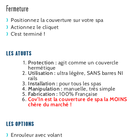
Fermeture
Positionnez la couverture sur votre spa
Actionnez le cliquet
C’est terminé !
LES ATOUTS
Protection :
agit comme un couvercle
hermétique
Utilisation :
ultra légère, SANS barres NI
rails
Installation :
pour tous les spas
Manipulation :
manuelle, très simple
Fabrication :
100% Française
Cov’In est la couverture de spa la MOINS
chère du marché !
LES OPTIONS
Enrouleur avec volant