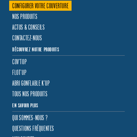
CONFIGURER VOTRE COUVERTURE
NOS PRODUITS
ACTUS & CONSEILS
CONTACTEZ-NOUS
DÉCOUVREZ NOTRE PRODUITS
COV’TOP
FLOT’UP
ABRI GONFLABLE K’UP
TOUS NOS PRODUITS
EN SAVOIR PLUS
QUI SOMMES-NOUS ?
QUESTIONS FRÉQUENTES