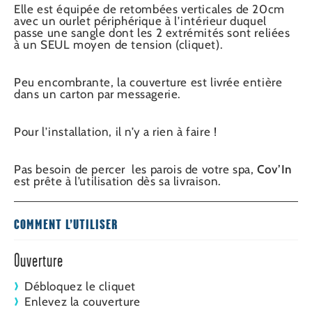
Elle est équipée de retombées verticales de 20cm
avec un ourlet périphérique à l’intérieur duquel
passe une sangle dont les 2 extrémités sont reliées
à un SEUL moyen de tension (cliquet).
Peu encombrante, la couverture est livrée entière
dans un carton par messagerie.
Pour l’installation, il n’y a rien à faire !
Pas besoin de percer les parois de votre spa,
Cov’In
est prête à l’utilisation dès sa livraison.
COMMENT L’UTILISER
Ouverture
Débloquez le cliquet
Enlevez la couverture