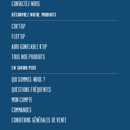
CONTACTEZ-NOUS
DÉCOUVREZ NOTRE PRODUITS
COV’TOP
FLOT’UP
ABRI GONFLABLE K’UP
TOUS NOS PRODUITS
EN SAVOIR PLUS
QUI SOMMES-NOUS ?
QUESTIONS FRÉQUENTES
MON COMPTE
COMMANDES
CONDITIONS GÉNÉRALES DE VENTE