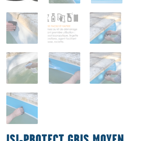
ISI-PROTECT GRIS MOYEN