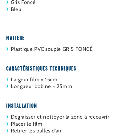
Gris Foncé
Bleu
MATIÈRE
Plastique PVC souple GRIS FONCÉ
CARACTÉRISTIQUES TECHNIQUES
Largeur film = 15cm
Longueur bobine = 25mm
INSTALLATION
Dégraisser et nettoyer la zone à recouvrir
Placer le film
Retirer les bulles d’air