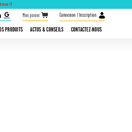
ous !!
Connexion / Inscription
Mon panier
OS PRODUITS
ACTUS & CONSEILS
CONTACTEZ-NOUS